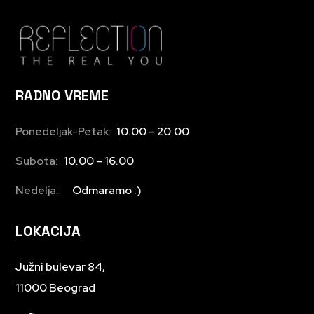
RADNO VREME
Ponedeljak-Petak:
10.00 – 20.00
Subota:
10.00 – 16.00
Nedelja:
Odmaramo :)
LOKACIJA
Južni bulevar 84,
11000 Beograd