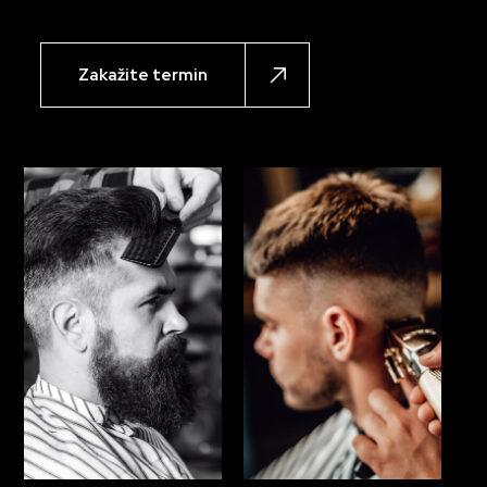
Zakažite termin