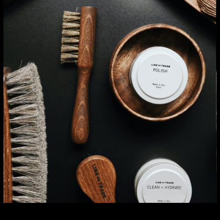
BARBER TECHNIQUES